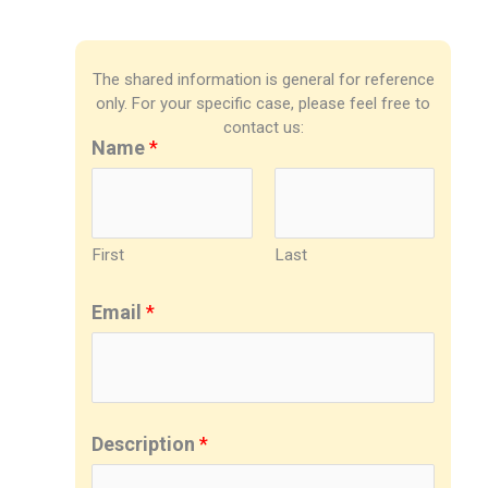
The shared information is general for reference
only. For your specific case, please feel free to
contact us:
Name
*
First
Last
Email
*
Description
*