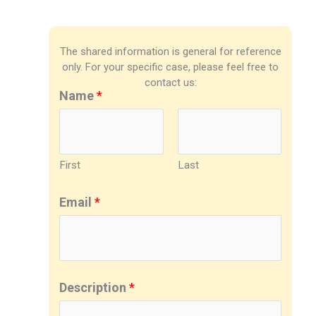
The shared information is general for reference
only. For your specific case, please feel free to
contact us:
Name
*
First
Last
Email
*
Description
*