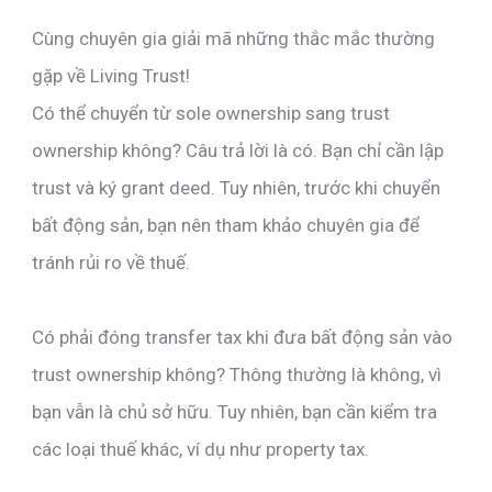
Cùng chuyên gia giải mã những thắc mắc thường
gặp về Living Trust!
Có thể chuyển từ sole ownership sang trust
ownership không? Câu trả lời là có. Bạn chỉ cần lập
trust và ký grant deed. Tuy nhiên, trước khi chuyển
bất động sản, bạn nên tham khảo chuyên gia để
tránh rủi ro về thuế.
Có phải đóng transfer tax khi đưa bất động sản vào
trust ownership không? Thông thường là không, vì
bạn vẫn là chủ sở hữu. Tuy nhiên, bạn cần kiểm tra
các loại thuế khác, ví dụ như property tax.