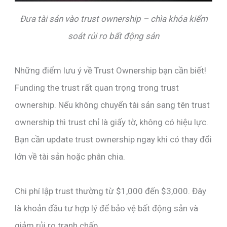
Đưa tài sản vào trust ownership – chìa khóa kiểm
soát rủi ro bất động sản
Những điểm lưu ý về Trust Ownership bạn cần biết!
Funding the trust rất quan trọng trong trust
ownership. Nếu không chuyển tài sản sang tên trust
ownership thì trust chỉ là giấy tờ, không có hiệu lực.
Bạn cần update trust ownership ngay khi có thay đổi
lớn về tài sản hoặc phân chia.
Chi phí lập trust thường từ $1,000 đến $3,000. Đây
là khoản đầu tư hợp lý để bảo vệ bất động sản và
giảm rủi ro tranh chấp.