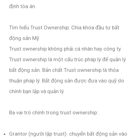
định tòa án.
Tìm hiểu Trust Ownership: Chìa khóa đầu tư bất
động sản Mỹ
Trust ownership không phải cá nhân hay công ty.
Trust ownership là một cấu trúc pháp lý để quản lý
bất động sản. Bản chất Trust ownership là thỏa
thuận pháp lý. Bất động sản được đưa vào quỹ do
chính bạn lập và quản lý.
Ba vai trò chính trong trust ownership:
Grantor (người lập trust): chuyển bất động sản vào