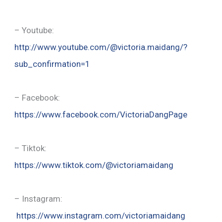
– Youtube:
http://www.youtube.com/@victoria.maidang/?
sub_confirmation=1
– Facebook:
https://www.facebook.com/VictoriaDangPage
– Tiktok:
https://www.tiktok.com/@victoriamaidang
– Instagram:
https://www.instagram.com/victoriamaidang