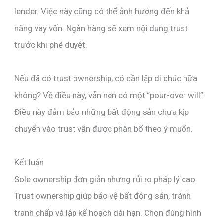
lender. Việc này cũng có thể ảnh hưởng đến khả
năng vay vốn. Ngân hàng sẽ xem nội dung trust
trước khi phê duyệt.
Nếu đã có trust ownership, có cần lập di chúc nữa
không? Về điều này, vẫn nên có một “pour-over will”.
Điều này đảm bảo những bất động sản chưa kịp
chuyển vào trust vẫn được phân bổ theo ý muốn.
Kết luận
Sole ownership đơn giản nhưng rủi ro pháp lý cao.
Trust ownership giúp bảo vệ bất động sản, tránh
tranh chấp và lập kế hoạch dài hạn. Chọn đúng hình