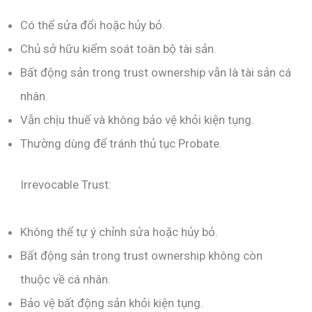
Có thể sửa đổi hoặc hủy bỏ.
Chủ sở hữu kiểm soát toàn bộ tài sản.
Bất động sản trong trust ownership vẫn là tài sản cá
nhân.
Vẫn chịu thuế và không bảo vệ khỏi kiện tụng.
Thường dùng để tránh thủ tục Probate.
Irrevocable Trust:
Không thể tự ý chỉnh sửa hoặc hủy bỏ.
Bất động sản trong trust ownership không còn
thuộc về cá nhân.
Bảo vệ bất động sản khỏi kiện tụng.