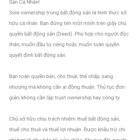
Sản Cá Nhân!
Sole ownership trong bất động sản là hình thức sở
hữu cá nhân. Bạn đứng tên một mình trên giấy chủ
quyền bất động sản (Deed). Phù hợp cho người độc
thân, muốn đầu tư riêng hoặc muốn toàn quyền
quyết định bất động sản.
Bạn toàn quyền bán, cho thuê, thế chấp, sang
nhượng mà không cần ai đồng thuận. Thủ tục đơn
giản, không cần lập trust ownership hay công ty.
Chủ sở hữu chịu trách nhiệm thuế bất động sản,
thuế cho thuê và thuế lợi nhuận. Được khấu trừ chi