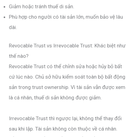
Giảm hoặc tránh thuế di sản.
Phù hợp cho người có tài sản lớn, muốn bảo vệ lâu
dài.
Revocable Trust vs Irrevocable Trust: Khác biệt như
thế nào?
Revocable Trust có thể chỉnh sửa hoặc hủy bỏ bất
cứ lúc nào. Chủ sở hữu kiểm soát toàn bộ bất động
sản trong trust ownership. Vì tài sản vẫn được xem
là cá nhân, thuế di sản không được giảm.
Irrevocable Trust thì ngược lại, không thể thay đổi
sau khi lập. Tài sản không còn thuộc về cá nhân.