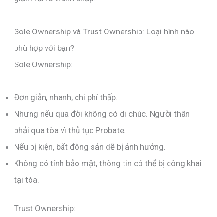
Sole Ownership và Trust Ownership: Loại hình nào
phù hợp với bạn?
Sole Ownership:
Đơn giản, nhanh, chi phí thấp.
Nhưng nếu qua đời không có di chúc. Người thân
phải qua tòa vì thủ tục Probate.
Nếu bị kiện, bất động sản dễ bị ảnh hưởng.
Không có tính bảo mật, thông tin có thể bị công khai
tại tòa.
Trust Ownership: