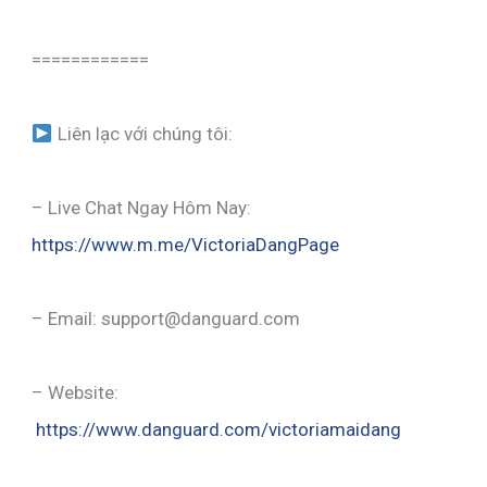
============
Liên lạc với chúng tôi:
– Live Chat Ngay Hôm Nay:
https://www.m.me/VictoriaDangPage
– Email: support@danguard.com
– Website:
https://www.danguard.com/victoriamaidang