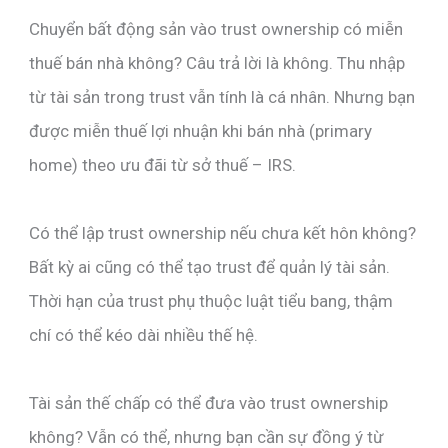
Chuyển bất động sản vào trust ownership có miễn
thuế bán nhà không? Câu trả lời là không. Thu nhập
từ tài sản trong trust vẫn tính là cá nhân. Nhưng bạn
được miễn thuế lợi nhuận khi bán nhà (primary
home) theo ưu đãi từ sở thuế – IRS.
Có thể lập trust ownership nếu chưa kết hôn không?
Bất kỳ ai cũng có thể tạo trust để quản lý tài sản.
Thời hạn của trust phụ thuộc luật tiểu bang, thậm
chí có thể kéo dài nhiều thế hệ.
Tài sản thế chấp có thể đưa vào trust ownership
không? Vẫn có thể, nhưng bạn cần sự đồng ý từ