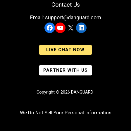
Contact Us
Email: support@danguard.com
Facebook
YouTube
X
LinkedIn
LIVE CHAT NOW
PARTNER WITH US
Copyright © 2026 DANGUARD
We Do Not Sell Your Personal Information