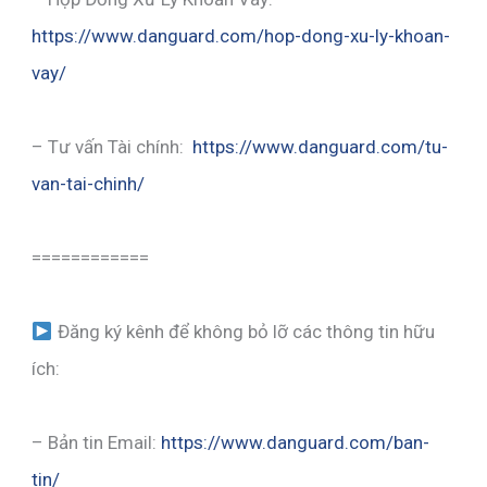
https://www.danguard.com/hop-dong-xu-ly-khoan-
vay/
– Tư vấn Tài chính:
https://www.danguard.com/tu-
van-tai-chinh/
============
Đăng ký kênh để không bỏ lỡ các thông tin hữu
ích:
– Bản tin Email:
https://www.danguard.com/ban-
tin/