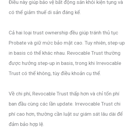
Điều này giúp bảo vệ bất động sản khỏi kiện tụng và
có thể giảm thuế di sản đáng kể.
Cả hai loại trust ownership đều giúp tránh thủ tục
Probate và giữ mức bảo mật cao. Tuy nhiên, step-up
in basis có thể khác nhau. Revocable Trust thường
được hưởng step-up in basis, trong khi Irrevocable
Trust có thể không, tùy điều khoản cụ thể.
Về chi phí, Revocable Trust thấp hơn và chỉ tốn phí
ban đầu cùng các lần update. Irrevocable Trust chi
phí cao hơn, thường cần luật sư giám sát lâu dài để
đảm bảo hợp lệ.