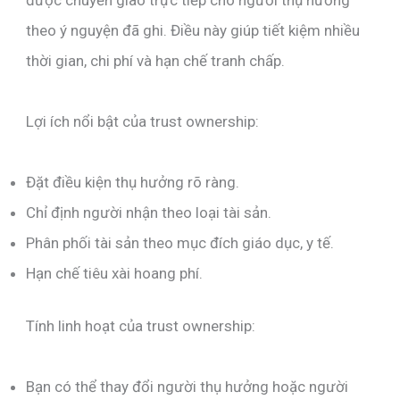
theo ý nguyện đã ghi. Điều này giúp tiết kiệm nhiều
thời gian, chi phí và hạn chế tranh chấp.
Lợi ích nổi bật của trust ownership:
Đặt điều kiện thụ hưởng rõ ràng.
Chỉ định người nhận theo loại tài sản.
Phân phối tài sản theo mục đích giáo dục, y tế.
Hạn chế tiêu xài hoang phí.
Tính linh hoạt của trust ownership:
Bạn có thể thay đổi người thụ hưởng hoặc người