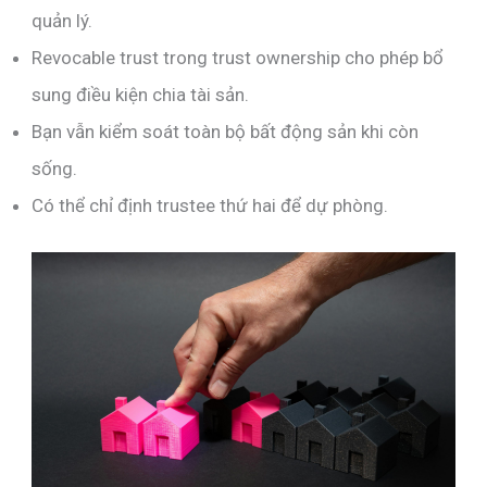
quản lý.
Revocable trust trong trust ownership cho phép bổ
sung điều kiện chia tài sản.
Bạn vẫn kiểm soát toàn bộ bất động sản khi còn
sống.
Có thể chỉ định trustee thứ hai để dự phòng.