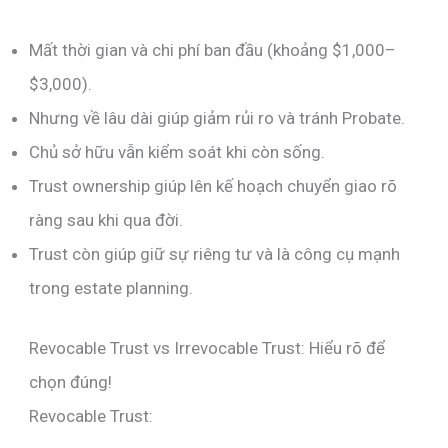
Mất thời gian và chi phí ban đầu (khoảng $1,000–
$3,000).
Nhưng về lâu dài giúp giảm rủi ro và tránh Probate.
Chủ sở hữu vẫn kiểm soát khi còn sống.
Trust ownership giúp lên kế hoạch chuyển giao rõ
ràng sau khi qua đời.
Trust còn giúp giữ sự riêng tư và là công cụ mạnh
trong estate planning.
Revocable Trust vs Irrevocable Trust: Hiểu rõ để
chọn đúng!
Revocable Trust: