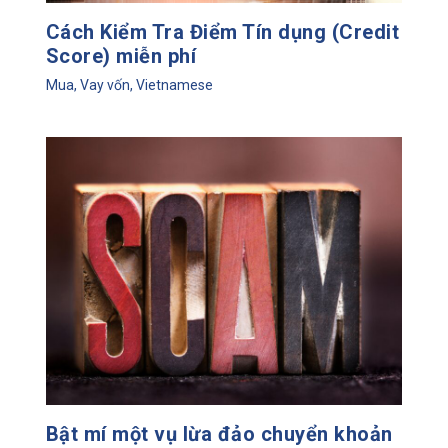
Cách Kiểm Tra Điểm Tín dụng (Credit
Score) miễn phí
Mua
,
Vay vốn
,
Vietnamese
Bật mí một vụ lừa đảo chuyển khoản