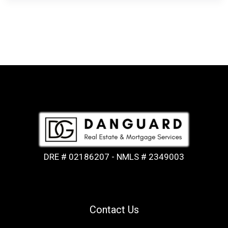
DRE # 02186207 - NMLS # 2349003
Contact Us