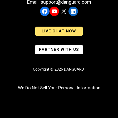
Email: support@danguard.com
Facebook
YouTube
X
LinkedIn
LIVE CHAT NOW
PARTNER WITH US
Copyright © 2026 DANGUARD
We Do Not Sell Your Personal Information