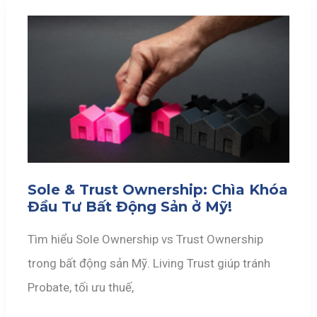
Sole & Trust Ownership: Chìa Khóa
Đầu Tư Bất Động Sản ở Mỹ!
Tìm hiểu Sole Ownership vs Trust Ownership
trong bất động sản Mỹ. Living Trust giúp tránh
Probate, tối ưu thuế,