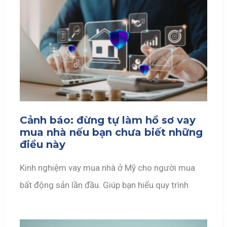
Cảnh báo: đừng tự làm hồ sơ vay
mua nhà nếu bạn chưa biết những
điều này
Kinh nghiệm vay mua nhà ở Mỹ cho người mua
bất động sản lần đầu. Giúp bạn hiểu quy trình