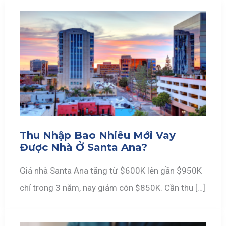
Thu Nhập Bao Nhiêu Mới Vay
Được Nhà Ở Santa Ana?
Giá nhà Santa Ana tăng từ $600K lên gần $950K
chỉ trong 3 năm, nay giảm còn $850K. Cần thu […]