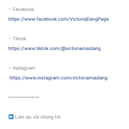
– Facebook:
https://www.facebook.com/VictoriaDangPage
– Tiktok:
https://www.tiktok.com/@victoriamaidang
– Instagram:
https://www.instagram.com/victoriamaidang
============
Liên lạc với chúng tôi: