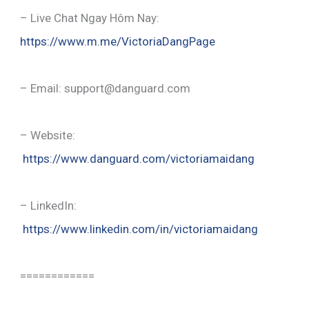
– Live Chat Ngay Hôm Nay:
https://www.m.me/VictoriaDangPage
– Email: support@danguard.com
– Website:
https://www.danguard.com/victoriamaidang
– LinkedIn:
https://www.linkedin.com/in/victoriamaidang
============