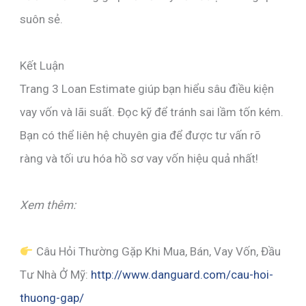
suôn sẻ.
Kết Luận
Trang 3 Loan Estimate giúp bạn hiểu sâu điều kiện
vay vốn và lãi suất. Đọc kỹ để tránh sai lầm tốn kém.
Bạn có thể liên hệ chuyên gia để được tư vấn rõ
ràng và tối ưu hóa hồ sơ vay vốn hiệu quả nhất!
Xem thêm:
Câu Hỏi Thường Gặp Khi Mua, Bán, Vay Vốn, Đầu
Tư Nhà Ở Mỹ:
http://www.danguard.com/cau-hoi-
thuong-gap/