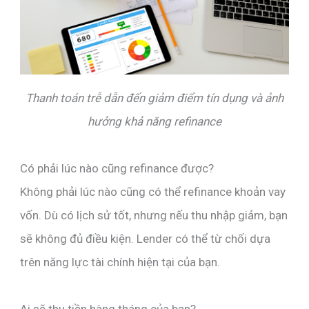
Thanh toán trễ dẫn đến giảm điểm tín dụng và ảnh
hưởng khả năng refinance
Có phải lúc nào cũng refinance được?
Không phải lúc nào cũng có thể refinance khoản vay
vốn. Dù có lịch sử tốt, nhưng nếu thu nhập giảm, bạn
sẽ không đủ điều kiện. Lender có thể từ chối dựa
trên năng lực tài chính hiện tại của bạn.