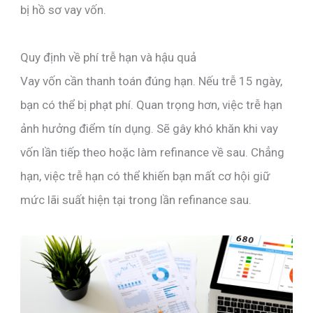
bị hồ sơ vay vốn.
Quy định về phí trễ hạn và hậu quả
Vay vốn cần thanh toán đúng hạn. Nếu trễ 15 ngày,
bạn có thể bị phạt phí. Quan trọng hơn, việc trễ hạn
ảnh hưởng điểm tín dụng. Sẽ gây khó khăn khi vay
vốn lần tiếp theo hoặc làm refinance về sau. Chẳng
hạn, việc trễ hạn có thể khiến bạn mất cơ hội giữ
mức lãi suất hiện tại trong lần refinance sau.