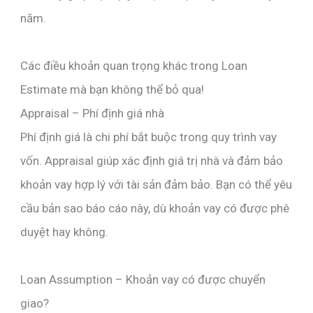
năm.
Các điều khoản quan trọng khác trong Loan
Estimate mà bạn không thể bỏ qua!
Appraisal – Phí định giá nhà
Phí định giá là chi phí bắt buộc trong quy trình vay
vốn. Appraisal giúp xác định giá trị nhà và đảm bảo
khoản vay hợp lý với tài sản đảm bảo. Bạn có thể yêu
cầu bản sao báo cáo này, dù khoản vay có được phê
duyệt hay không.
Loan Assumption – Khoản vay có được chuyển
giao?