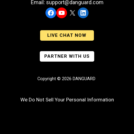
Email: support@danguard.com
Facebook
YouTube
X
LinkedIn
LIVE CHAT NOW
PARTNER WITH US
Copyright © 2026 DANGUARD
We Do Not Sell Your Personal Information