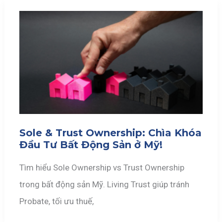
Sole & Trust Ownership: Chìa Khóa
Đầu Tư Bất Động Sản ở Mỹ!
Tìm hiểu Sole Ownership vs Trust Ownership
trong bất động sản Mỹ. Living Trust giúp tránh
Probate, tối ưu thuế,