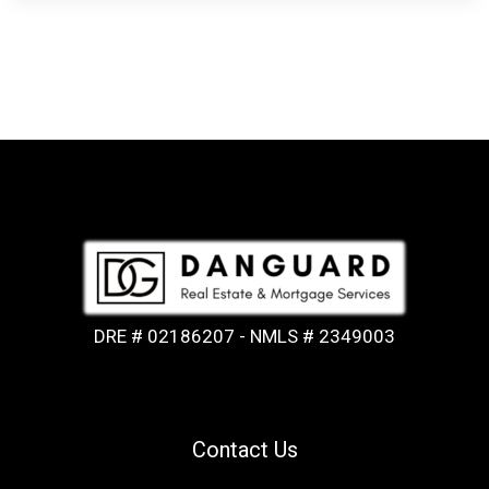
DRE # 02186207 - NMLS # 2349003
Contact Us