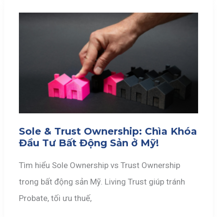
Sole & Trust Ownership: Chìa Khóa
Đầu Tư Bất Động Sản ở Mỹ!
Tìm hiểu Sole Ownership vs Trust Ownership
trong bất động sản Mỹ. Living Trust giúp tránh
Probate, tối ưu thuế,