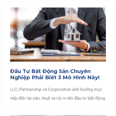
Đầu Tư Bất Động Sản Chuyên
Nghiệp Phải Biết 3 Mô Hình Này!
LLC, Partnership và Corporation ảnh hưởng trực
tiếp đến tài sản, thuế và rủi ro khi đầu tư bất động