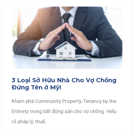
3 Loại Sở Hữu Nhà Cho Vợ Chồng
Đứng Tên ở Mỹ!
Khám phá Community Property, Tenancy by the
Entirety trong bất động sản cho vợ chồng. Hiểu
rõ pháp lý, thuế,