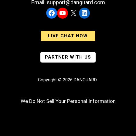
Email: support@danguard.com
Facebook
YouTube
X
LinkedIn
LIVE CHAT NOW
PARTNER WITH US
Copyright © 2026 DANGUARD
We Do Not Sell Your Personal Information