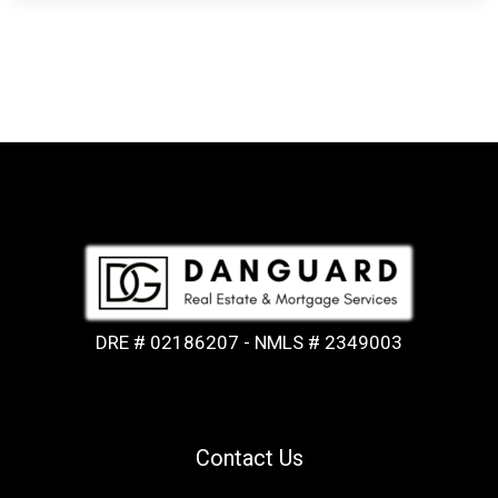
DRE # 02186207 - NMLS # 2349003
Contact Us