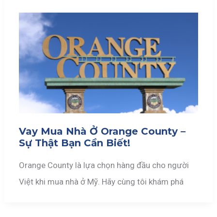
Vay Mua Nhà Ở Orange County –
Sự Thật Bạn Cần Biết!
Orange County là lựa chọn hàng đầu cho người
Việt khi mua nhà ở Mỹ. Hãy cùng tôi khám phá