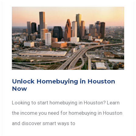
Unlock Homebuying in Houston
Now
Looking to start homebuying in Houston? Learn
the income you need for homebuying in Houston
and discover smart ways to