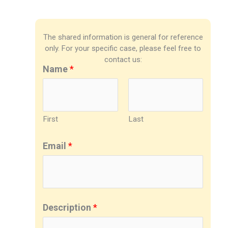
The shared information is general for reference
only. For your specific case, please feel free to
contact us:
Name
*
First
Last
Email
*
Description
*