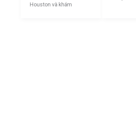
Houston và khám