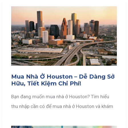
Mua Nhà Ở Houston – Dễ Dàng Sở
Hữu, Tiết Kiệm Chi Phí!
Bạn đang muốn mua nhà ở Houston? Tìm hiểu
thu nhập cần có để mua nhà ở Houston và khám