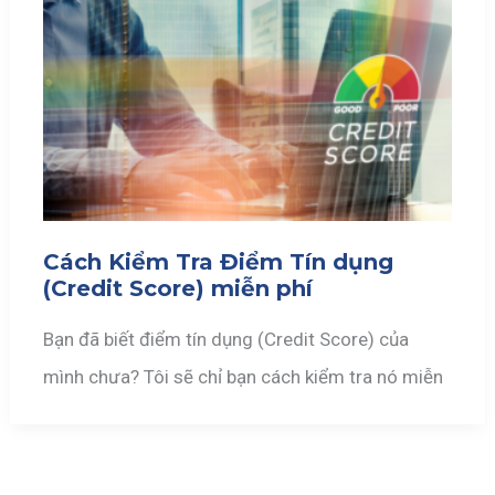
Cách Kiểm Tra Điểm Tín dụng
(Credit Score) miễn phí
Bạn đã biết điểm tín dụng (Credit Score) của
mình chưa? Tôi sẽ chỉ bạn cách kiểm tra nó miễn