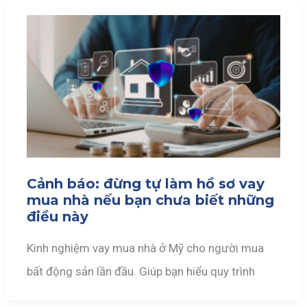
Cảnh báo: đừng tự làm hồ sơ vay
mua nhà nếu bạn chưa biết những
điều này
Kinh nghiệm vay mua nhà ở Mỹ cho người mua
bất động sản lần đầu. Giúp bạn hiểu quy trình