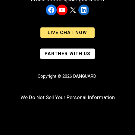
Facebook
YouTube
X
LinkedIn
LIVE CHAT NOW
PARTNER WITH US
Copyright © 2026 DANGUARD
We Do Not Sell Your Personal Information