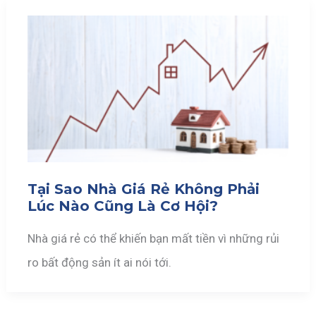
Tại Sao Nhà Giá Rẻ Không Phải
Lúc Nào Cũng Là Cơ Hội?
Nhà giá rẻ có thể khiến bạn mất tiền vì những rủi
ro bất động sản ít ai nói tới.