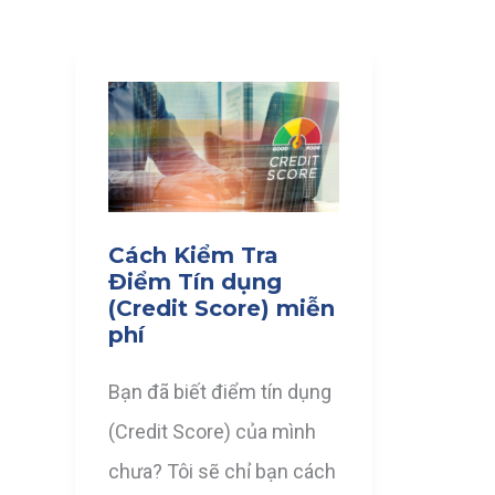
Cách Kiểm Tra
Điểm Tín dụng
(Credit Score) miễn
phí
Bạn đã biết điểm tín dụng
(Credit Score) của mình
chưa? Tôi sẽ chỉ bạn cách