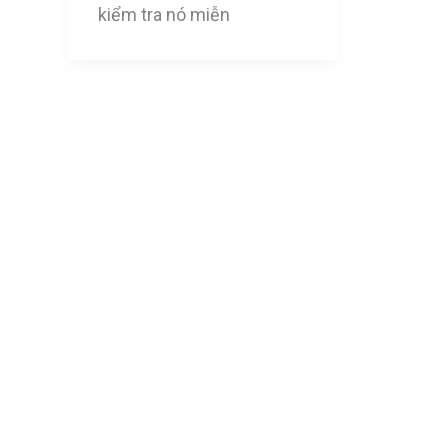
kiểm tra nó miễn