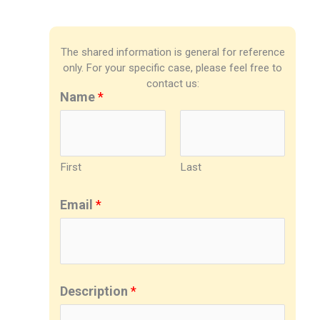
The shared information is general for reference
only. For your specific case, please feel free to
contact us:
Name
*
First
Last
Email
*
Description
*