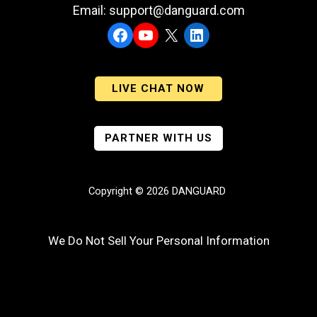
Email: support@danguard.com
Facebook
YouTube
X
LinkedIn
LIVE CHAT NOW
PARTNER WITH US
Copyright © 2026 DANGUARD
We Do Not Sell Your Personal Information