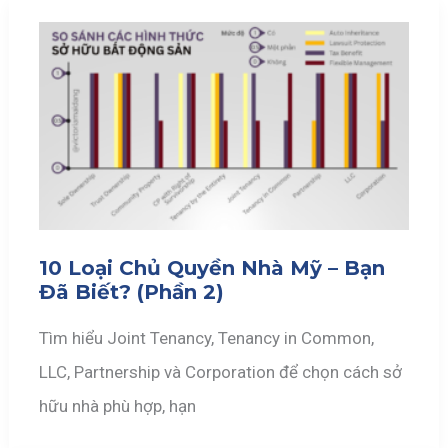
10 Loại Chủ Quyền Nhà Mỹ – Bạn
Đã Biết? (Phần 2)
Tìm hiểu Joint Tenancy, Tenancy in Common,
LLC, Partnership và Corporation để chọn cách sở
hữu nhà phù hợp, hạn