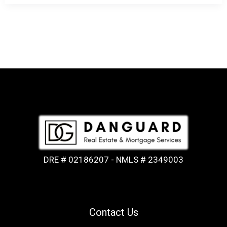
DRE # 02186207 - NMLS # 2349003
Contact Us