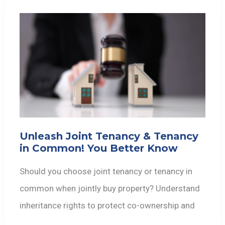
Unleash Joint Tenancy & Tenancy
in Common! You Better Know
Should you choose joint tenancy or tenancy in
common when jointly buy property? Understand
inheritance rights to protect co-ownership and