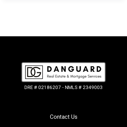
DRE # 02186207 - NMLS # 2349003
Contact Us