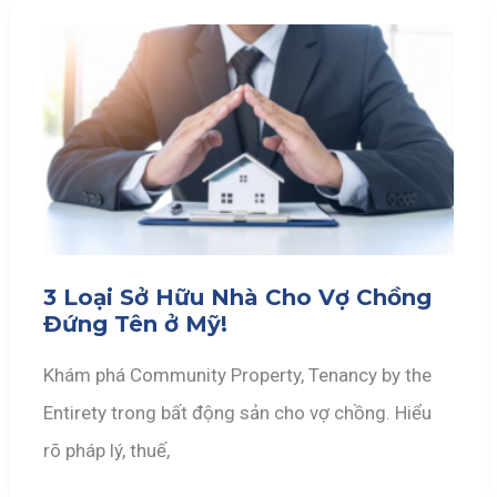
3 Loại Sở Hữu Nhà Cho Vợ Chồng
Đứng Tên ở Mỹ!
Khám phá Community Property, Tenancy by the
Entirety trong bất động sản cho vợ chồng. Hiểu
rõ pháp lý, thuế,