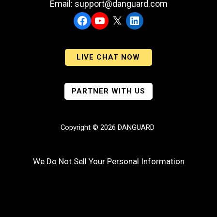
Email: support@danguard.com
Facebook
YouTube
X
LinkedIn
LIVE CHAT NOW
PARTNER WITH US
Copyright © 2026 DANGUARD
We Do Not Sell Your Personal Information