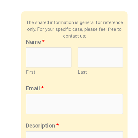
The shared information is general for reference
only. For your specific case, please feel free to
contact us:
Name
*
First
Last
Email
*
Description
*