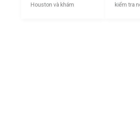
Houston và khám
kiểm tra 