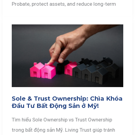
Probate, protect assets, and reduce long-term
Sole & Trust Ownership: Chìa Khóa
Đầu Tư Bất Động Sản ở Mỹ!
Tìm hiểu Sole Ownership vs Trust Ownership
trong bất động sản Mỹ. Living Trust giúp tránh