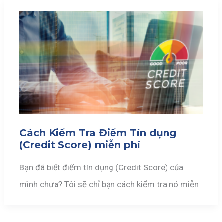
Cách Kiểm Tra Điểm Tín dụng
(Credit Score) miễn phí
Bạn đã biết điểm tín dụng (Credit Score) của
mình chưa? Tôi sẽ chỉ bạn cách kiểm tra nó miễn