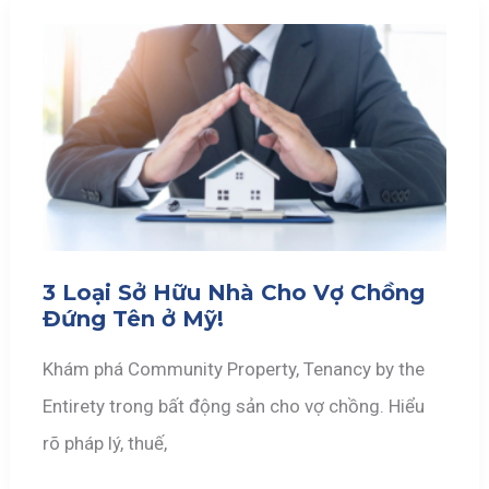
3 Loại Sở Hữu Nhà Cho Vợ Chồng
Đứng Tên ở Mỹ!
Khám phá Community Property, Tenancy by the
Entirety trong bất động sản cho vợ chồng. Hiểu
rõ pháp lý, thuế,