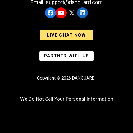
Email: support@danguard.com
Facebook
YouTube
X
LinkedIn
LIVE CHAT NOW
PARTNER WITH US
Copyright © 2026 DANGUARD
We Do Not Sell Your Personal Information