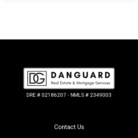
DRE # 02186207 - NMLS # 2349003
Contact Us