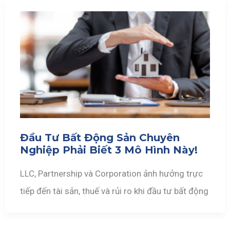
Đầu Tư Bất Động Sản Chuyên
Nghiệp Phải Biết 3 Mô Hình Này!
LLC, Partnership và Corporation ảnh hưởng trực
tiếp đến tài sản, thuế và rủi ro khi đầu tư bất động