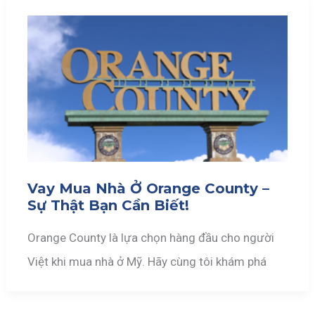
Vay Mua Nhà Ở Orange County –
Sự Thật Bạn Cần Biết!
Orange County là lựa chọn hàng đầu cho người
Việt khi mua nhà ở Mỹ. Hãy cùng tôi khám phá