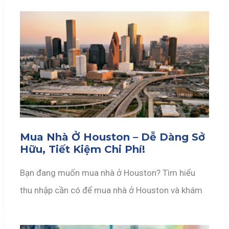
Mua Nhà Ở Houston – Dễ Dàng Sở
Hữu, Tiết Kiệm Chi Phí!
Bạn đang muốn mua nhà ở Houston? Tìm hiểu
thu nhập cần có để mua nhà ở Houston và khám