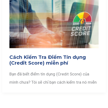
Cách Kiểm Tra Điểm Tín dụng
(Credit Score) miễn phí
Bạn đã biết điểm tín dụng (Credit Score) của
mình chưa? Tôi sẽ chỉ bạn cách kiểm tra nó miễn