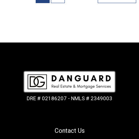
DRE # 02186207 - NMLS # 2349003
Contact Us