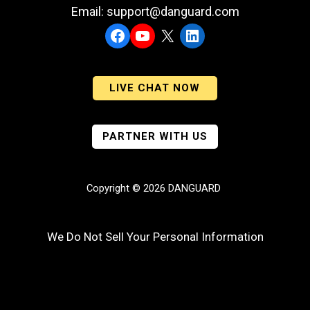
Email: support@danguard.com
Facebook
YouTube
X
LinkedIn
LIVE CHAT NOW
PARTNER WITH US
Copyright © 2026 DANGUARD
We Do Not Sell Your Personal Information