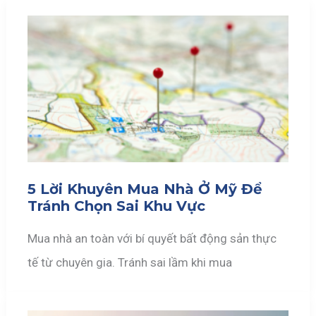
5 Lời Khuyên Mua Nhà Ở Mỹ Để
Tránh Chọn Sai Khu Vực
Mua nhà an toàn với bí quyết bất động sản thực
tế từ chuyên gia. Tránh sai lầm khi mua