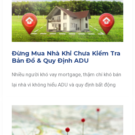
Đừng Mua Nhà Khi Chưa Kiểm Tra
Bản Đồ & Quy Định ADU
Nhiều người khó vay mortgage, thậm chí khó bán
lại nhà vì không hiểu ADU và quy định bất động