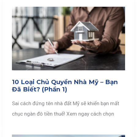
10 Loại Chủ Quyền Nhà Mỹ – Bạn
Đã Biết? (Phần 1)
Sai cách đứng tên nhà đất Mỹ sẽ khiến bạn mất
chục ngàn đô tiền thuế! Xem ngay cách chọn