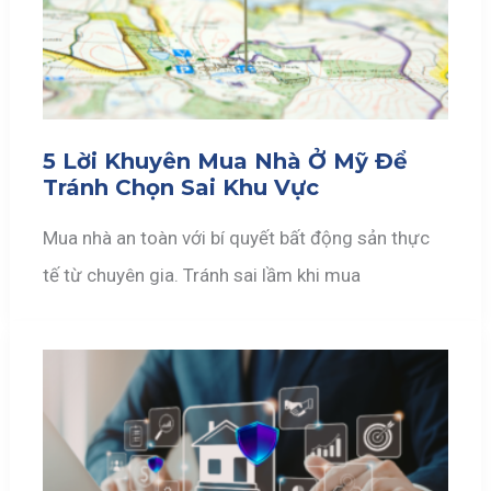
5 Lời Khuyên Mua Nhà Ở Mỹ Để
Tránh Chọn Sai Khu Vực
Mua nhà an toàn với bí quyết bất động sản thực
tế từ chuyên gia. Tránh sai lầm khi mua