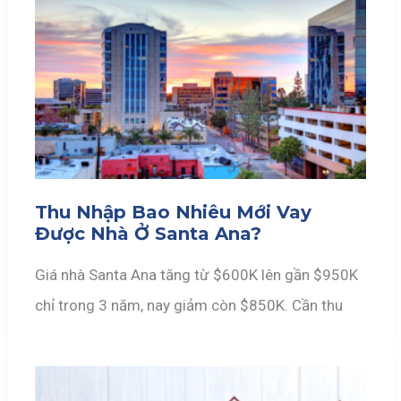
Thu Nhập Bao Nhiêu Mới Vay
Được Nhà Ở Santa Ana?
Giá nhà Santa Ana tăng từ $600K lên gần $950K
chỉ trong 3 năm, nay giảm còn $850K. Cần thu