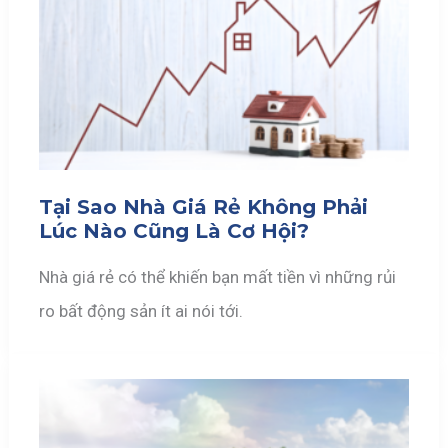
Tại Sao Nhà Giá Rẻ Không Phải
Lúc Nào Cũng Là Cơ Hội?
Nhà giá rẻ có thể khiến bạn mất tiền vì những rủi
ro bất động sản ít ai nói tới.