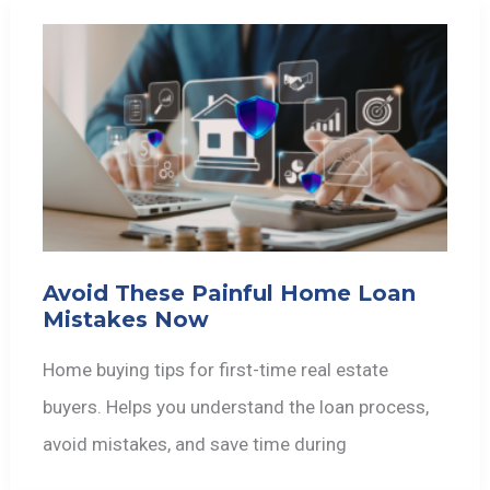
Avoid These Painful Home Loan
Mistakes Now
Home buying tips for first-time real estate
buyers. Helps you understand the loan process,
avoid mistakes, and save time during