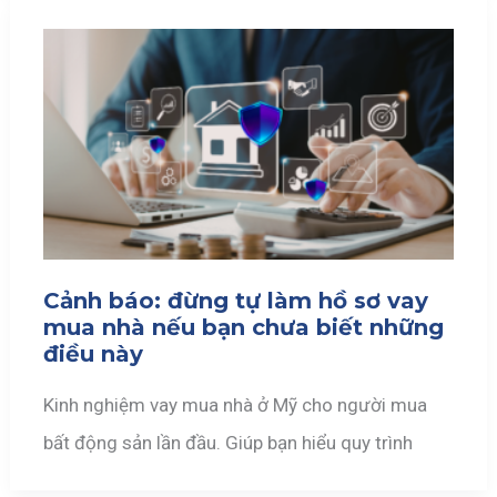
Cảnh báo: đừng tự làm hồ sơ vay
mua nhà nếu bạn chưa biết những
điều này
Kinh nghiệm vay mua nhà ở Mỹ cho người mua
bất động sản lần đầu. Giúp bạn hiểu quy trình