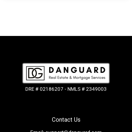
DRE # 02186207 - NMLS # 2349003
Contact Us