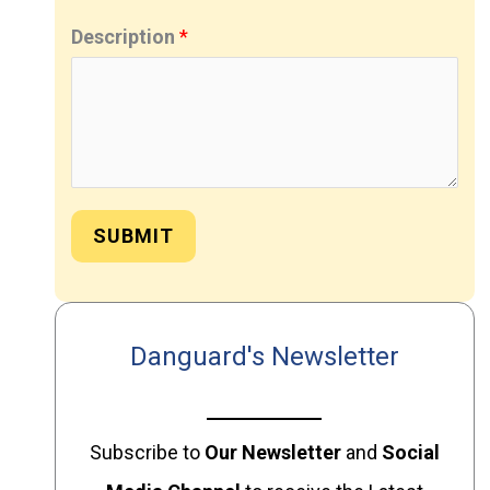
Description
*
SUBMIT
Danguard's Newsletter
Subscribe to
Our
Newsletter
and
Social