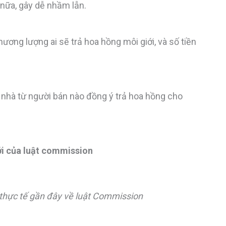
nữa, gây dễ nhầm lẫn.
hương lượng ai sẽ trả hoa hồng môi giới, và số tiền
nhà từ người bán nào đồng ý trả hoa hồng cho
ới của luật commission
 thực tế gần đây về luật Commission