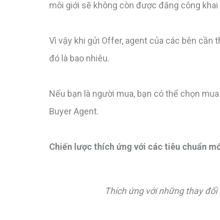
môi giới sẽ không còn được đăng công khai 
Vì vậy khi gửi Offer, agent của các bên cần t
đó là bao nhiêu.
Nếu bạn là người mua, bạn có thể chọn mua 
Buyer Agent.
Chiến lược thích ứng với các tiêu chuẩn m
Thích ứng với những thay đổi