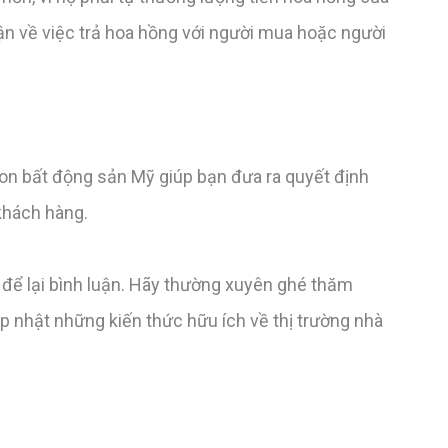
ận về việc trả hoa hồng với người mua hoặc người
on bất động sản Mỹ giúp bạn đưa ra quyết định
 khách hàng.
 để lại bình luận. Hãy thường xuyên ghé thăm
 nhật những kiến thức hữu ích về thị trường nhà